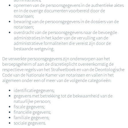
opnemen van de persoonsgegevens in de authentieke aktes
en in de overige documenten voorbereid door de
notarissen;
bewaring van de persoonsgegevens in de dossiers van de
notarissen;
overdracht van de persoonsgegevens naar de bevoegde
administraties in het kader van de vervulling van de
administratieve formaliteiten die vereist zijn door de
bestaande wetgeving.
De verwerkte persoonsgegevens zijn onderworpen aan het
beroepsgeheim of aan de discretieplicht overeenkomstig de
respectieve regels van het Strafwetboek en van de Deontologische
Code van de Nationale Kamer van notarissen en vallen in het
algemeen onder een of meer van de volgende categorieën:
identificatiegegevens;
gegevens met betrekking tot de bekwaamheid van de
natuurlijke persoon;
fiscale gegevens;
financiële gegevens;
familiale gegevens;
sociale gegevens.