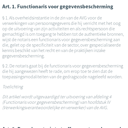
Art. 1. Functionaris voor gegevensbescherming
§ 1. Als overheidsinstantie in de zin van de AVG voor de
verwerkingen van persoonsgegevens die hij verricht met het oog
op de uitvoering van zijn activiteiten en als rechtspersoon die
gemachtigd is om toegang te hebben tot de authentieke bronnen,
wijst de notaris een functionaris voor gegevensbescherming aan
die, gelet op de specificiteit van de sector, over gespecialiseerde
kennis beschikt van het recht en van de praktijken inzake
gegevensbescherming.
§ 2. De notaris gaat bij de functionaris voor gegevensbescherming
die hij aangewezen heeft te rade, om erop toe te zien dat de
toepassingsmodaliteiten van de gedragscode nageleefd worden.
Toelichting
Dit artikel wordt uitgevaardigd ter uitvoering van afdeling 4
(Functionaris voor gegevensbescherming) van hoofdstuk IV
(Verwerkingsverantwoordelijke en verwerker) van de AVG.